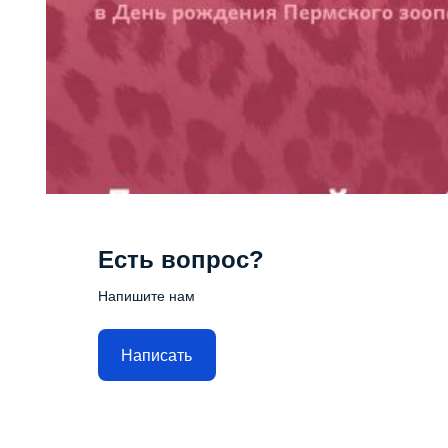
Есть вопрос?
Напишите нам
Написать