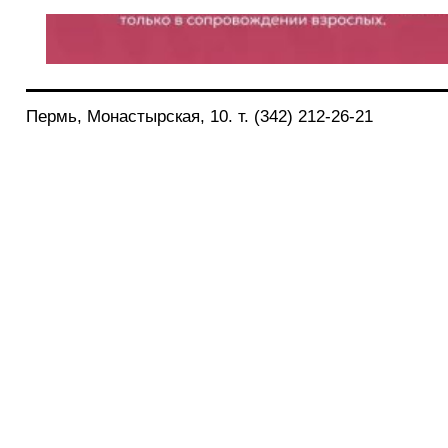
Пермь, Монастырская, 10. т. (342) 212-26-21
31.07.2026
1 августа 2026 года, вход в зоопарк дл
бесплатным!