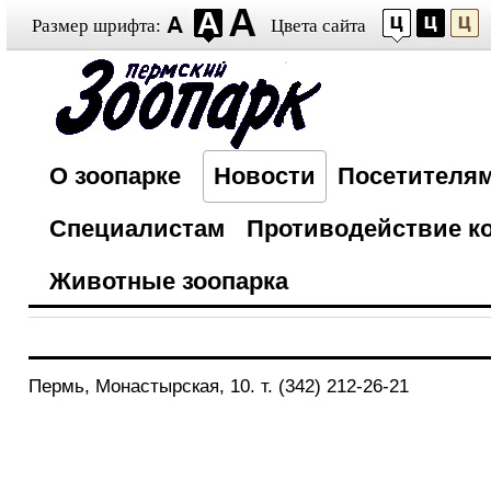
Размер шрифта:
Цвета сайта
О зоопарке
Новости
Посетителя
Специалистам
Противодействие к
Животные зоопарка
Пермь, Монастырская, 10. т. (342) 212-26-21