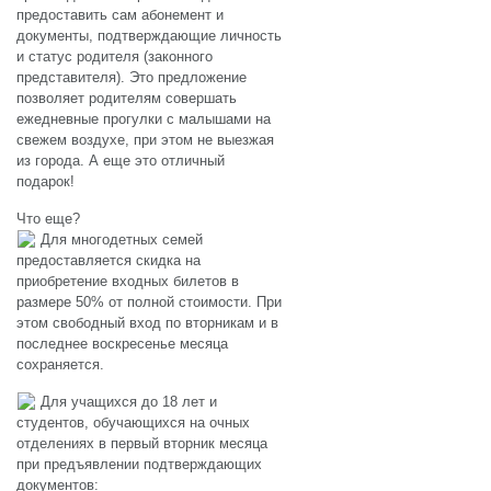
предоставить сам абонемент и
документы, подтверждающие личность
и статус родителя (законного
представителя). Это предложение
позволяет родителям совершать
ежедневные прогулки с малышами на
свежем воздухе, при этом не выезжая
из города. А еще это отличный
подарок!
Что еще?
Для многодетных семей
предоставляется скидка на
приобретение входных билетов в
размере 50% от полной стоимости. При
этом свободный вход по вторникам и в
последнее воскресенье месяца
сохраняется.
Для учащихся до 18 лет и
студентов, обучающихся на очных
отделениях в первый вторник месяца
при предъявлении подтверждающих
документов: