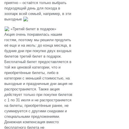
приятно – остаётся только выбрать
подходящий день для похода в
зоопарк всей семьей, например, в эти
выходные
«Третий билет в подарок»
Акция очень понравилась нашим
гостям, поэтому мы решили продлить
её еще и на июль: до конца месяца, в
будние дни при покупке двух входных
билетов третий билет в подарок.
Бесплатный билет предоставляется в
той же ценовой категории, что и
приобретённые билеты, либо в
категории с меньшей стоимостью, на
выходные и праздничные дни акция не
распространяется. Также акция
действует только при покупке билетов
с 1 по 31 июля и не распространяется
на билеты, приобретённые ранее, не
суммируется с другими скидками и
специальными предложениями.
Денежная компенсация вместо
бесплатного билета не