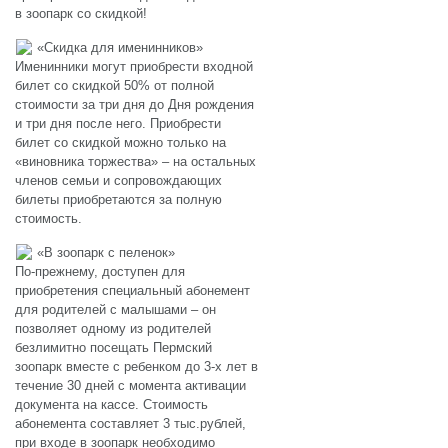
в зоопарк со скидкой!
«Скидка для именинников»
Именинники могут приобрести входной
билет со скидкой 50% от полной
стоимости за три дня до Дня рождения
и три дня после него. Приобрести
билет со скидкой можно только на
«виновника торжества» – на остальных
членов семьи и сопровождающих
билеты приобретаются за полную
стоимость.
«В зоопарк с пеленок»
По-прежнему, доступен для
приобретения специальный абонемент
для родителей с малышами – он
позволяет одному из родителей
безлимитно посещать Пермский
зоопарк вместе с ребенком до 3-х лет в
течение 30 дней с момента активации
документа на кассе. Стоимость
абонемента составляет 3 тыс.рублей,
при входе в зоопарк необходимо